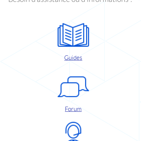
Guides
Forum